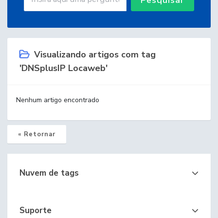
Visualizando artigos com tag
'DNSplusIP Locaweb'
Nenhum artigo encontrado
« Retornar
Nuvem de tags
Suporte