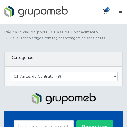
0
Carrinho
Página inicial do portal
Base de Conhecimento
Visualizando artigos com tag hospedagem de sites e SEO
Categorias
Pesquisar