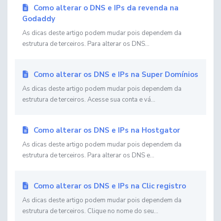
Como alterar o DNS e IPs da revenda na
Godaddy
As dicas deste artigo podem mudar pois dependem da
estrutura de terceiros. Para alterar os DNS...
Como alterar os DNS e IPs na Super Domínios
As dicas deste artigo podem mudar pois dependem da
estrutura de terceiros. Acesse sua conta e vá...
Como alterar os DNS e IPs na Hostgator
As dicas deste artigo podem mudar pois dependem da
estrutura de terceiros. Para alterar os DNS e...
Como alterar os DNS e IPs na Clic registro
As dicas deste artigo podem mudar pois dependem da
estrutura de terceiros. Clique no nome do seu...