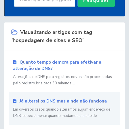
Visualizando artigos com tag
'hospedagem de sites e SEO'
Quanto tempo demora para efetivar a
alteração de DNS?
Alterações de DNS para registros novos são processadas
pelo registro.br a cada 30 minutos....
Já alterei os DNS mas ainda não funciona
Em diversos casos quando alteramos algum endereço de
DNS, especialmente quando mudamos um site de...