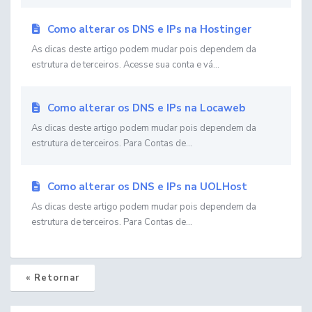
Como alterar os DNS e IPs na Hostinger
As dicas deste artigo podem mudar pois dependem da
estrutura de terceiros. Acesse sua conta e vá...
Como alterar os DNS e IPs na Locaweb
As dicas deste artigo podem mudar pois dependem da
estrutura de terceiros. Para Contas de...
Como alterar os DNS e IPs na UOLHost
As dicas deste artigo podem mudar pois dependem da
estrutura de terceiros. Para Contas de...
« Retornar