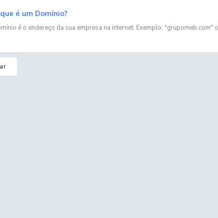
que é um Domínio?
mínio é o endereço da sua empresa na internet. Exemplo: "grupomeb.com" ou
ar