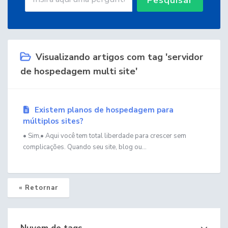
Visualizando artigos com tag 'servidor
de hospedagem multi site'
Existem planos de hospedagem para
múltiplos sites?
• Sim,• Aqui você tem total liberdade para crescer sem
complicações. Quando seu site, blog ou...
« Retornar