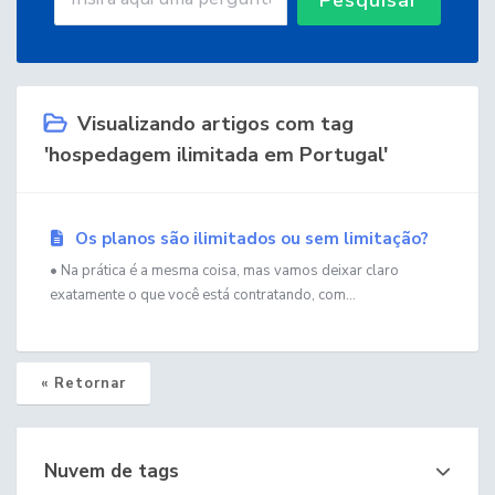
Visualizando artigos com tag
'hospedagem ilimitada em Portugal'
Os planos são ilimitados ou sem limitação?
• Na prática é a mesma coisa, mas vamos deixar claro
exatamente o que você está contratando, com...
« Retornar
Nuvem de tags