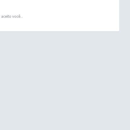
aceito você...