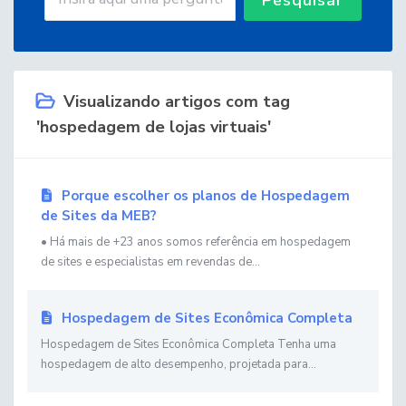
Visualizando artigos com tag
'hospedagem de lojas virtuais'
Porque escolher os planos de Hospedagem
de Sites da MEB?
• Há mais de +23 anos somos referência em hospedagem
de sites e especialistas em revendas de...
Hospedagem de Sites Econômica Completa
Hospedagem de Sites Econômica Completa Tenha uma
hospedagem de alto desempenho, projetada para...