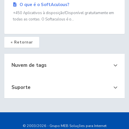
O que é o SoftAculous?
+450 Aplicativos à disposição!Disponível gratuitamente em
todas as contas. O Softaculous é o...
« Retornar
Nuvem de tags
Suporte
© 2003/2026 - Grupo MEB Soluções para Internet