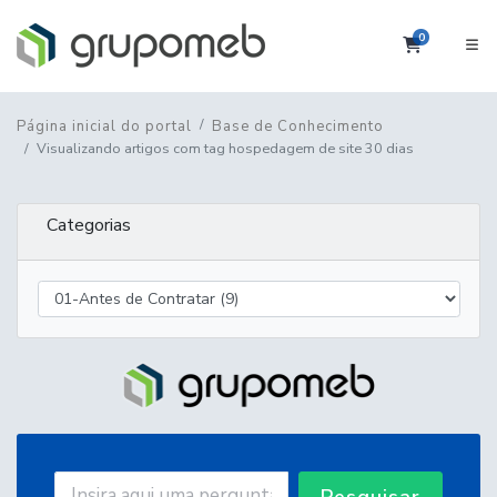
0
Carrinho
Página inicial do portal
Base de Conhecimento
Visualizando artigos com tag hospedagem de site 30 dias
Categorias
Pesquisar