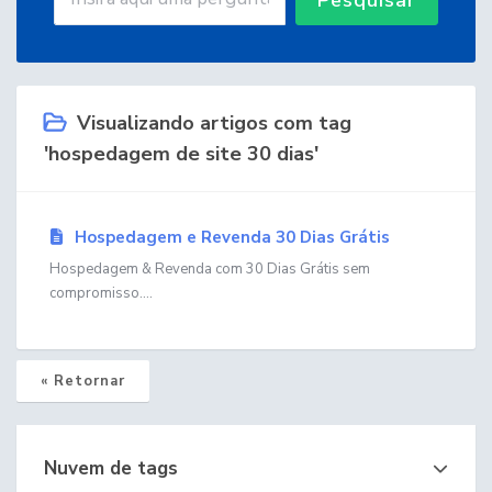
Visualizando artigos com tag
'hospedagem de site 30 dias'
Hospedagem e Revenda 30 Dias Grátis
Hospedagem & Revenda com 30 Dias Grátis sem
compromisso....
« Retornar
Nuvem de tags