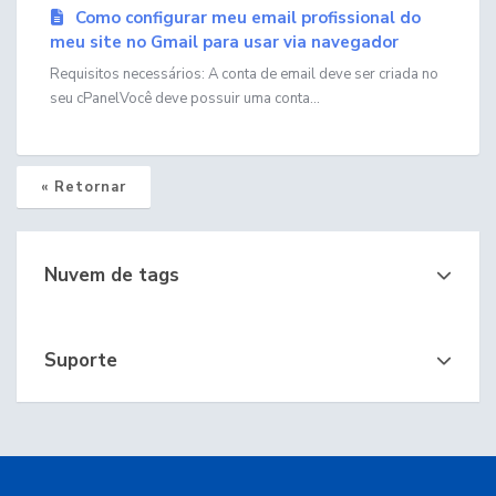
Como configurar meu email profissional do
meu site no Gmail para usar via navegador
Requisitos necessários: A conta de email deve ser criada no
seu cPanelVocê deve possuir uma conta...
« Retornar
Nuvem de tags
Suporte