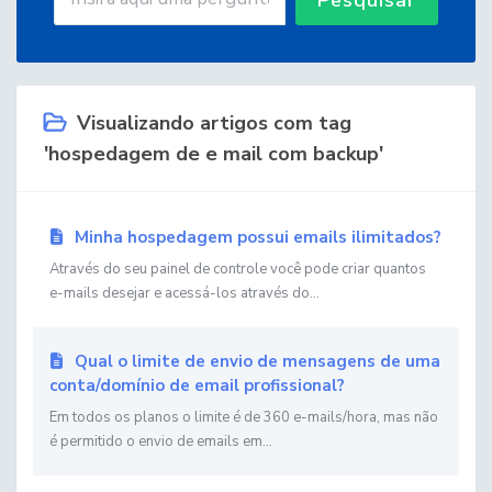
Visualizando artigos com tag
'hospedagem de e mail com backup'
Minha hospedagem possui emails ilimitados?
Através do seu painel de controle você pode criar quantos
e-mails desejar e acessá-los através do...
Qual o limite de envio de mensagens de uma
conta/domínio de email profissional?
Em todos os planos o limite é de 360 e-mails/hora, mas não
é permitido o envio de emails em...