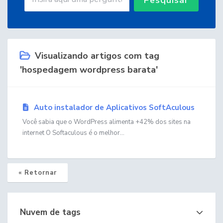
Visualizando artigos com tag
'hospedagem wordpress barata'
Auto instalador de Aplicativos SoftAculous
Você sabia que o WordPress alimenta +42% dos sites na
internet O Softaculous é o melhor...
« Retornar
Nuvem de tags