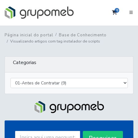
0
Carrinho
Página inicial do portal
Base de Conhecimento
Visualizando artigos com tag instalador de scripts
Categorias
Pesquisar