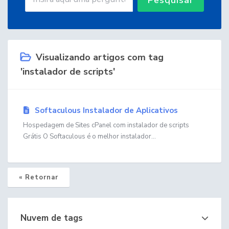
Visualizando artigos com tag
'instalador de scripts'
Softaculous Instalador de Aplicativos
Hospedagem de Sites cPanel com instalador de scripts
Grátis O Softaculous é o melhor instalador...
« Retornar
Nuvem de tags