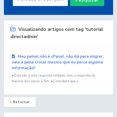
Visualizando artigos com tag 'tutorial
directadmin'
Meu painel não é cPanel, não dá para migrar,
vale a pena trocar mesmo que eu perca alguma
informação?
• Esta não é uma resposta simples, mas a resposta na
maioria dos casos é Sim. • Considere que o...
« Retornar