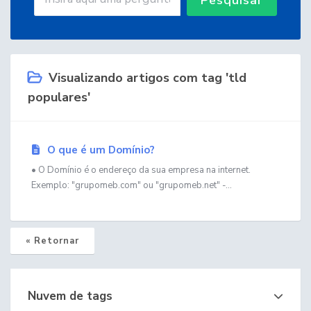
Visualizando artigos com tag 'tld
populares'
O que é um Domínio?
• O Domínio é o endereço da sua empresa na internet.
Exemplo: "grupomeb.com" ou "grupomeb.net" -...
« Retornar
Nuvem de tags