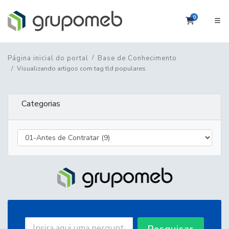
0
Carrinho
Página inicial do portal
Base de Conhecimento
Visualizando artigos com tag tld populares
Categorias
Pesquisar