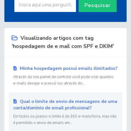
Pesquisar
Visualizando artigos com tag
'hospedagem de e mail com SPF e DKIM'
Minha hospedagem possui emails ilimitados?
Através do seu painel de controle você pode criar quantos
e-mails desejar e acessá-los através do...
Qual o limite de envio de mensagens de uma
conta/domínio de email profissional?
Em todos os planos o limite é de 360 e-mails/hora, mas não
é permitido o envio de emails em...