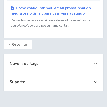
Como configurar meu email profissional do
meu site no Gmail para usar via navegador
Requisitos necessários: A conta de email deve ser criada no
seu cPanelVocê deve possuir uma conta...
« Retornar
Nuvem de tags
Suporte