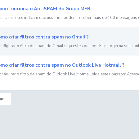
mo funciona o AntiSPAM do Grupo MEB
sas recentes indicam que usuários podem receber mais de 160 mensagens 
mo criar filtros contra spam no Gmail ?
onfigurar o filtro de spam do Gmail siga estes passos: Faça login na sua cont
mo criar filtros contra spam no Outlook Live Hotmail ?
onfigurar o filtro de spam do Outlook Live Hotmail siga estes passos: Acesse
ar