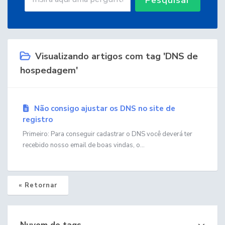
Visualizando artigos com tag 'DNS de
hospedagem'
Não consigo ajustar os DNS no site de
registro
Primeiro: Para conseguir cadastrar o DNS você deverá ter
recebido nosso email de boas vindas, o...
« Retornar