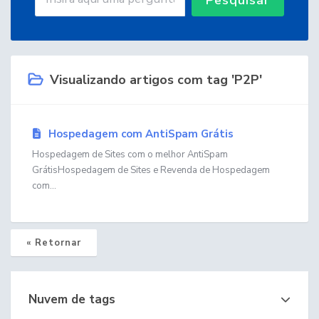
Visualizando artigos com tag 'P2P'
Hospedagem com AntiSpam Grátis
Hospedagem de Sites com o melhor AntiSpam
GrátisHospedagem de Sites e Revenda de Hospedagem
com...
« Retornar
Nuvem de tags